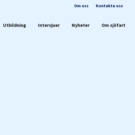
Om oss
Kontakta oss
Utbildning
Intervjuer
Nyheter
Om sjöfart