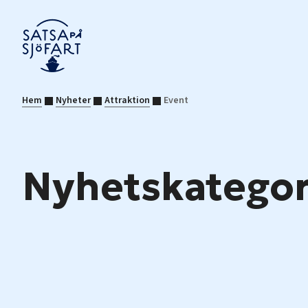
Hem
Nyheter
Attraktion
Event
Nyhetskategor