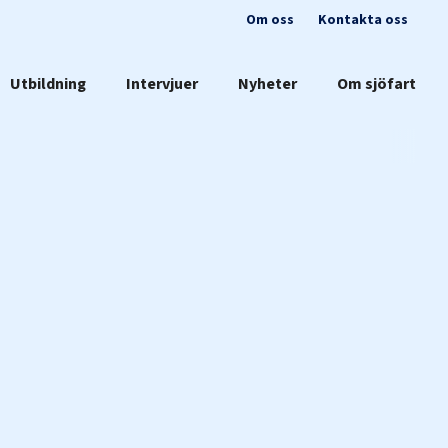
Om oss
Kontakta oss
Utbildning
Intervjuer
Nyheter
Om sjöfart