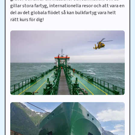
gillar stora fartyg, internationella resor och att vara en
del av det globala flödet så kan bulkfartyg vara helt
rätt kurs för dig!