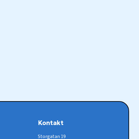
Kontakt
Storgatan 19