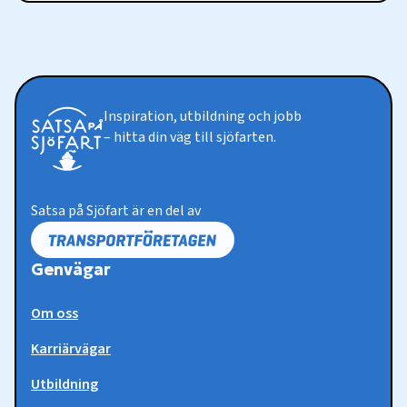
Inspiration, utbildning och jobb
– hitta din väg till sjöfarten.
Satsa på Sjöfart är en del av
Genvägar
Om oss
Karriärvägar
Utbildning