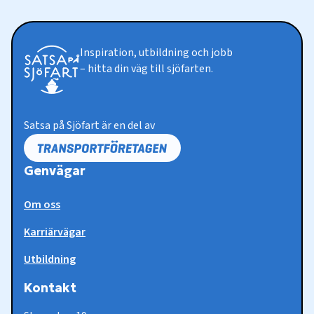
Inspiration, utbildning och jobb
– hitta din väg till sjöfarten.
Satsa på Sjöfart är en del av
Genvägar
Om oss
Karriärvägar
Utbildning
Kontakt