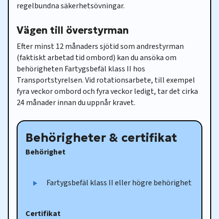
regelbundna säkerhetsövningar.
Vägen till överstyrman
Efter minst 12 månaders sjötid som andrestyrman
(faktiskt arbetad tid ombord) kan du ansöka om
behörigheten Fartygsbefäl klass II hos
Transportstyrelsen. Vid rotationsarbete, till exempel
fyra veckor ombord och fyra veckor ledigt, tar det cirka
24 månader innan du uppnår kravet.
Behörigheter & certifikat
Behörighet
Fartygsbefäl klass II eller högre behörighet
Certifikat