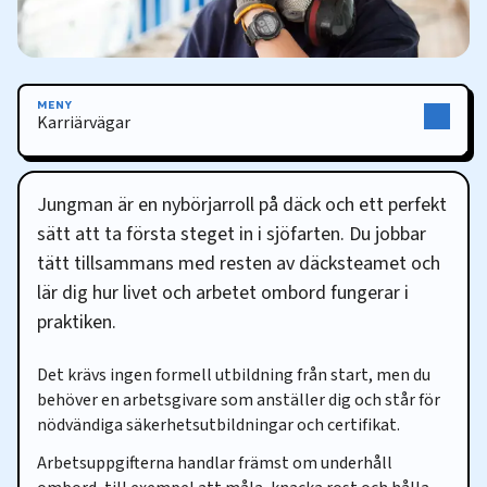
MENY
Karriärvägar
Karriärvägar
Jungman är en nybörjarroll på däck och ett perfekt
sätt att ta första steget in i sjöfarten. Du jobbar
tätt tillsammans med resten av däcksteamet och
lär dig hur livet och arbetet ombord fungerar i
praktiken.
Det krävs ingen formell utbildning från start, men du
behöver en arbetsgivare som anställer dig och står för
nödvändiga säkerhetsutbildningar och certifikat.
Arbetsuppgifterna handlar främst om underhåll